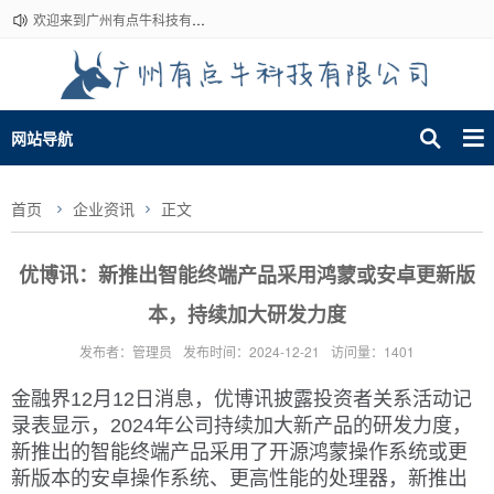
欢迎来到广州有点牛科技有限公司~
网站导航
首页
企业资讯
正文
优博讯：新推出智能终端产品采用鸿蒙或安卓更新版
本，持续加大研发力度
发布者：管理员
发布时间：2024-12-21
访问量：1401
金融界12月12日消息，优博讯披露投资者关系活动记
录表显示，2024年公司持续加大新产品的研发力度，
新推出的智能终端产品采用了开源鸿蒙操作系统或更
新版本的安卓操作系统、更高性能的处理器，新推出